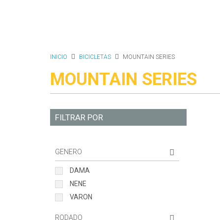
INICIO
BICICLETAS
MOUNTAIN SERIES
MOUNTAIN SERIES
FILTRAR POR
GENERO
DAMA
NENE
VARON
RODADO