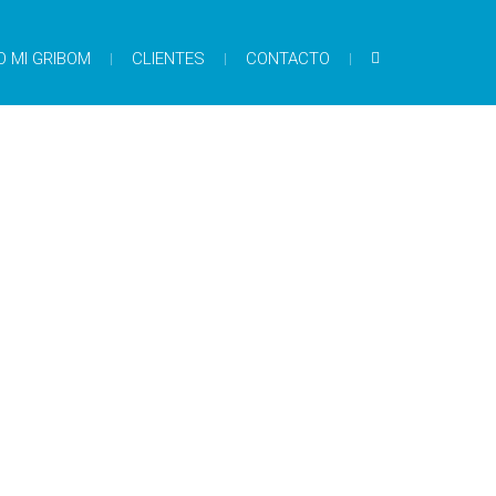
O MI GRIBOM
CLIENTES
CONTACTO